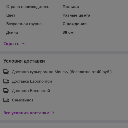
Страна производитель
Польша
Цвет
Разные цвета
Возрастная группа
С рождения
Длина
86 см
Скрыть
Условия доставки
Доставка курьером по Минску (бесплатно от 40 руб.)
Доставка Европочтой
Доставка Белпочтой
Самовывоз
Все условия доставки