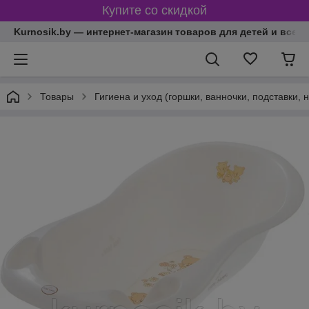
Купите со скидкой
Kurnosik.by — интернет-магазин товаров для детей и всей
Товары
Гигиена и уход (горшки, ванночки, подставки, 