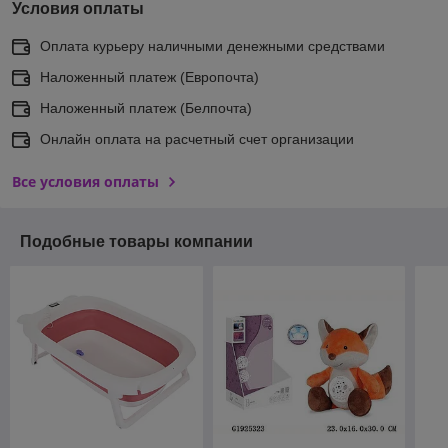
Условия оплаты
Оплата курьеру наличными денежными средствами
Наложенный платеж (Европочта)
Наложенный платеж (Белпочта)
Онлайн оплата на расчетный счет организации
Все условия оплаты
Подобные товары компании