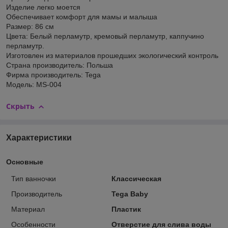
Изделие легко моется
Обеспечивает комфорт для мамы и малыша
Размер: 86 см
Цвета: Белый перламутр, кремовый перламутр, каппучино
перламутр.
Изготовлен из материалов прошедших экологический контроль
Страна производитель: Польша
Фирма производитель: Tega
Модель: MS-004
Скрыть
Характеристики
Основные
Тип ванночки
Классическая
Производитель
Tega Baby
Материал
Пластик
Особенности
Отверстие для слива воды